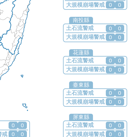
大規模崩塌警戒
0
0
目前無發布任何警戒
南投縣
土石流警戒
0
0
大規模崩塌警戒
0
0
目前無發布任何警戒
花蓮縣
土石流警戒
0
0
大規模崩塌警戒
0
0
目前無發布任何警戒
臺東縣
土石流警戒
0
0
大規模崩塌警戒
0
0
目前無發布任何警戒
屏東縣
土石流警戒
0
0
0
0
大規模崩塌警戒
警戒
0
0
0
0