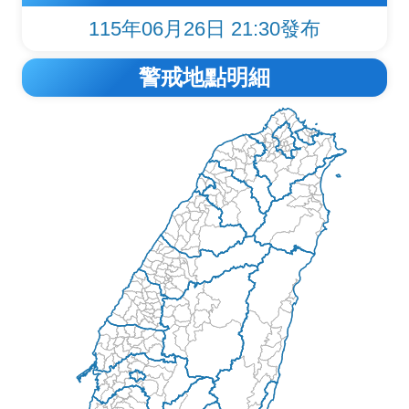
115年06月26日 21:30發布
警戒地點明細
警戒地圖與縣市列表