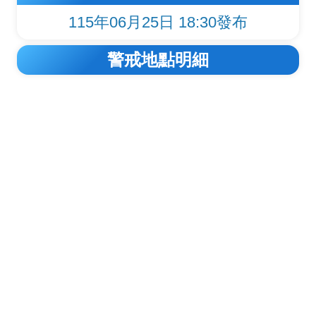
115年06月25日 18:30發布
警戒地點明細
警戒地圖與縣市列表