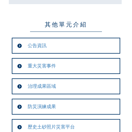
其他單元介紹
公告資訊
重大災害事件
治理成果區域
防災演練成果
歷史土砂照片災害平台