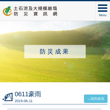
Menu
防災成果
0611豪雨
←回列表頁
2019-06-11