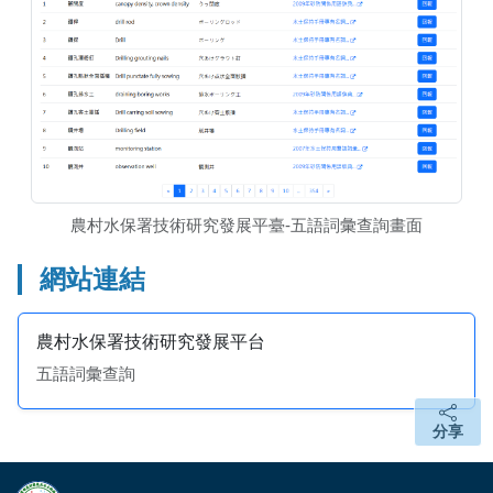
農村水保署技術研究發展平臺-五語詞彙查詢畫面
網站連結
農村水保署技術研究發展平台
五語詞彙查詢
農村水保署技術研究發展平台五語詞彙查詢
分享
分享
頁面頂端