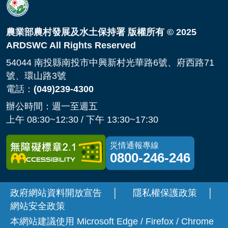
農業部農村發展及水土保持署 版權所有 © 2025
ARDSWC All Rights Reserved
54044 南投縣南投市中興新村光華路6號、府西路71
號、環山路3號
電話：
(049)239-4300
辦公時間：週一至週五
上午 08:30~12:30 / 下午 13:30~17:30
災情通報專線
0800-246-246
政府網站資料開放宣告
│
隱私權保護政策
│
網站安全政策
本網站建議使用 Microsoft Edge / Firefox / Chrome