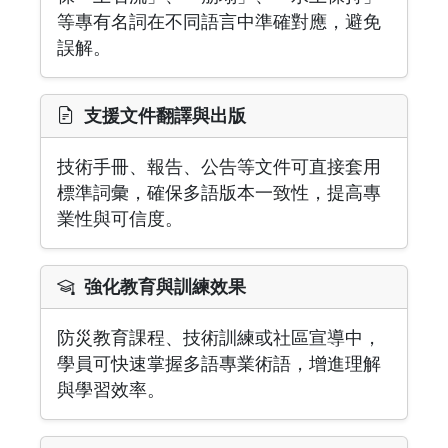
等專有名詞在不同語言中準確對應，避免
誤解。
支援文件翻譯與出版
技術手冊、報告、公告等文件可直接套用
標準詞彙，確保多語版本一致性，提高專
業性與可信度。
強化教育與訓練效果
防災教育課程、技術訓練或社區宣導中，
學員可快速掌握多語專業術語，增進理解
與學習效率。