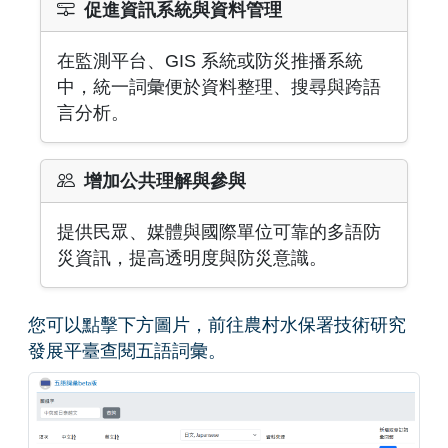
促進資訊系統與資料管理
在監測平台、GIS 系統或防災推播系統
中，統一詞彙便於資料整理、搜尋與跨語
言分析。
增加公共理解與參與
提供民眾、媒體與國際單位可靠的多語防
災資訊，提高透明度與防災意識。
您可以點擊下方圖片，前往農村水保署技術研究
發展平臺查閱五語詞彙。