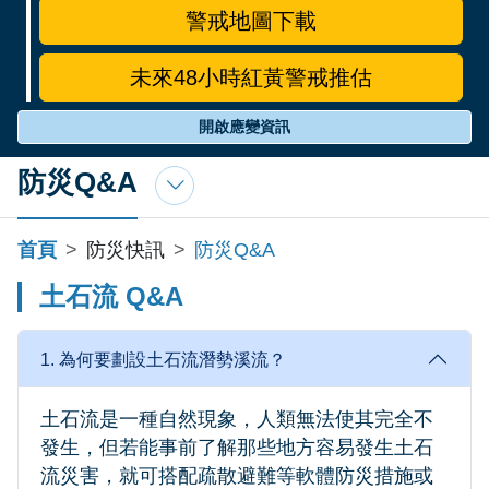
警戒地圖下載
未來48小時紅黃警戒推估
開啟應變資訊
防災Q&A
首頁
防災快訊
防災Q&A
土石流 Q&A
1. 為何要劃設土石流潛勢溪流？
土石流是一種自然現象，人類無法使其完全不
發生，但若能事前了解那些地方容易發生土石
流災害，就可搭配疏散避難等軟體防災措施或