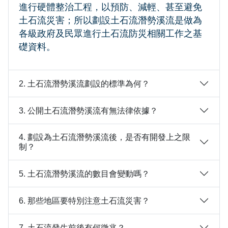
進行硬體整治工程，以預防、減輕、甚至避免
土石流災害；所以劃設土石流潛勢溪流是做為
各級政府及民眾進行土石流防災相關工作之基
礎資料。
2. 土石流潛勢溪流劃設的標準為何？
3. 公開土石流潛勢溪流有無法律依據？
4. 劃設為土石流潛勢溪流後，是否有開發上之限
制？
5. 土石流潛勢溪流的數目會變動嗎？
6. 那些地區要特別注意土石流災害？
7. 土石流發生前後有何徵兆？