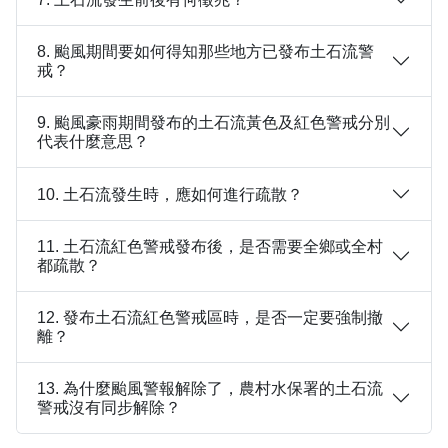
8. 颱風期間要如何得知那些地方已發布土石流警
戒？
9. 颱風豪雨期間發布的土石流黃色及紅色警戒分別
代表什麼意思？
10. 土石流發生時，應如何進行疏散？
11. 土石流紅色警戒發布後，是否需要全鄉或全村
都疏散？
12. 發布土石流紅色警戒區時，是否一定要強制撤
離？
13. 為什麼颱風警報解除了，農村水保署的土石流
警戒沒有同步解除？