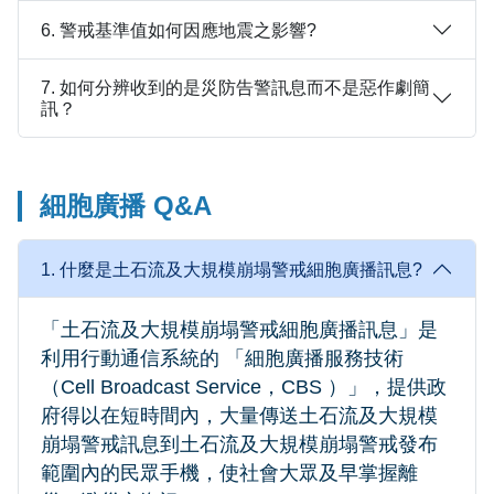
6. 警戒基準值如何因應地震之影響?
7. 如何分辨收到的是災防告警訊息而不是惡作劇簡
訊？
細胞廣播 Q&A
1. 什麼是土石流及大規模崩塌警戒細胞廣播訊息?
「土石流及大規模崩塌警戒細胞廣播訊息」是
利用行動通信系統的 「細胞廣播服務技術
（Cell Broadcast Service，CBS ）」，提供政
府得以在短時間內，大量傳送土石流及大規模
崩塌警戒訊息到土石流及大規模崩塌警戒發布
範圍內的民眾手機，使社會大眾及早掌握離