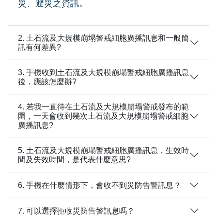
災、避災之資訊。
2. 土石流及大規模崩塌警戒細胞廣播訊息和一般簡
訊有何差異?
3. 手機收到土石流及大規模崩塌警戒細胞廣播訊息
後，應該怎麼辦?
4. 若我一直待在土石流及大規模崩塌警戒發布的範
圍，一天會收到幾次土石流及大規模崩塌警戒細胞
廣播訊息?
5. 土石流及大規模崩塌警戒細胞廣播訊息，生效時
間及失效時間，是代表什麼意思?
6. 手機在什麼情形下，會收不到災防告警訊息？
7. 可以選擇拒收災防告警訊息嗎？