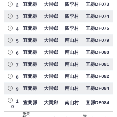
宜蘭縣
大同鄉
四季村
宜縣DF073
2
宜蘭縣
大同鄉
四季村
宜縣DF074
3
宜蘭縣
大同鄉
四季村
宜縣DF075
4
宜蘭縣
大同鄉
南山村
宜縣DF079
5
宜蘭縣
大同鄉
南山村
宜縣DF080
6
宜蘭縣
大同鄉
南山村
宜縣DF081
7
宜蘭縣
大同鄉
南山村
宜縣DF082
8
宜蘭縣
大同鄉
南山村
宜縣DF084
9
1
宜蘭縣
大同鄉
南山村
宜縣DF084
0
筆資
每