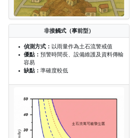
非接觸式（事前型）
偵測方式：
以雨量作為土石流警戒值
優點：
預警時間長、設備維護及資料傳輸
容易
缺點：
準確度較低