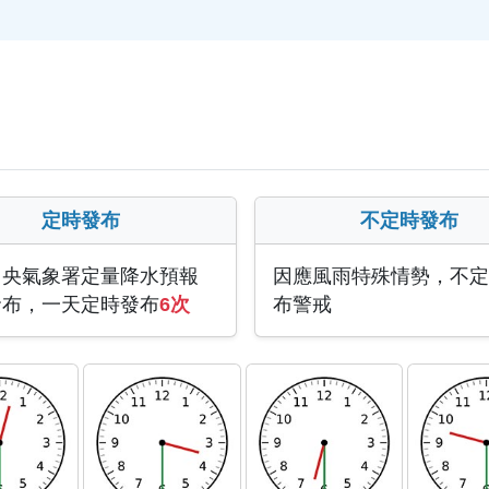
定時發布
不定時發布
中央氣象署定量降水預報
因應風雨特殊情勢，不定
發布，一天定時發布
6次
布警戒