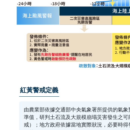
紅黃警戒定義
由農業部依據交通部中央氣象署所提供的氣象
準值，研判土石流及大規模崩塌災害發生之可
戒）；地方政府依據當地實際狀況，必要時得