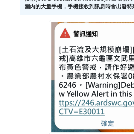
圍內的大量手機，手機接收到訊息時會出發特