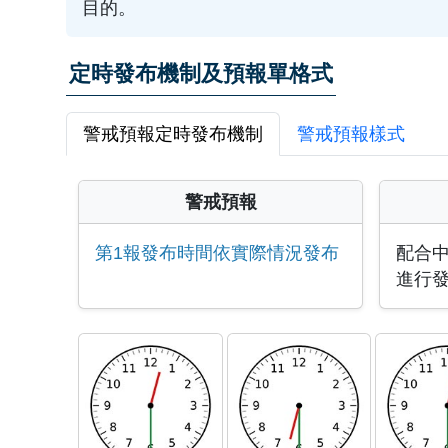
目的。
定時發布機制及預報單格式
警戒預報定時發布機制
警戒預報樣式
警戒預報
第1報發布時間依實際情況發布
配合
進行