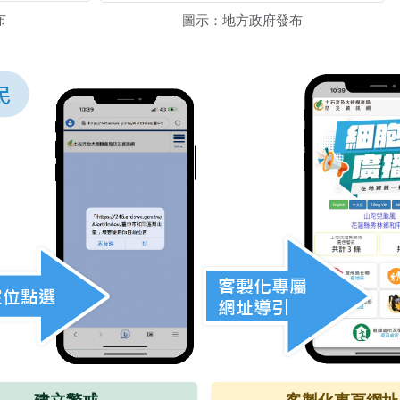
布
圖示：地方政府發布