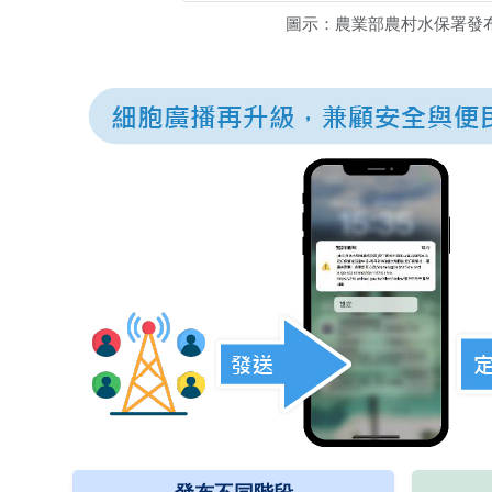
圖示：農業部農村水保署發