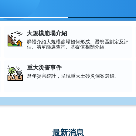
大規模崩塌介紹
首頁推薦選單
群體介紹大規模崩塌如何形成、潛勢區劃定及評
估、清單篩選查詢、基礎值相關介紹。
重大災害事件
歷年災害統計，呈現重大土砂災個案選錄。
最新消息