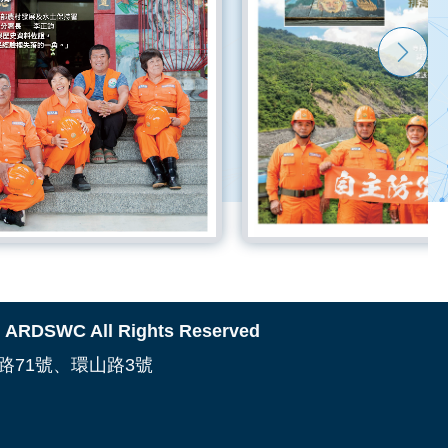
WC All Rights Reserved
路71號、環山路3號