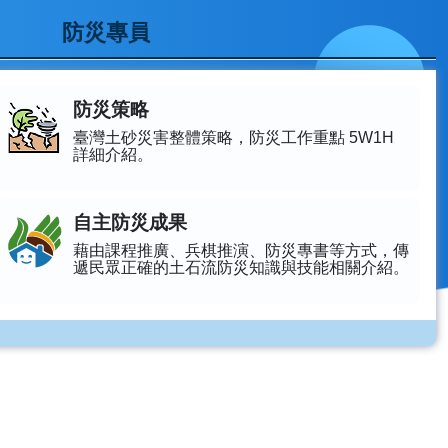
防災專員
防災策略
臺灣土砂災害整體策略，防災工作重點 5W1H
詳細介紹。
自主防災成果
藉由課程推廣、兵棋推演、防災專書等方式，傳
遞民眾正確的土石流防災知識與技能相關介紹。