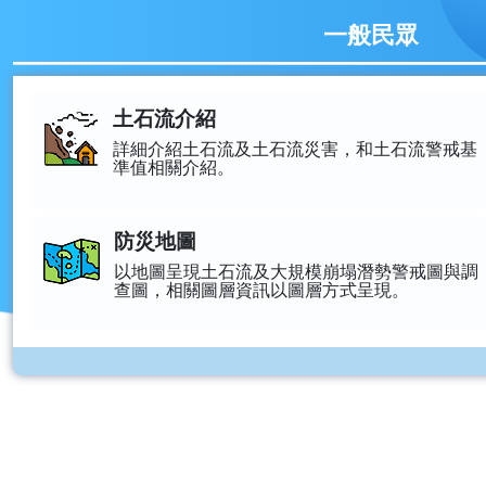
一般民眾
一般民眾推薦選單
土石流介紹
詳細介紹土石流及土石流災害，和土石流警戒基
準值相關介紹。
防災地圖
以地圖呈現土石流及大規模崩塌潛勢警戒圖與調
查圖，相關圖層資訊以圖層方式呈現。