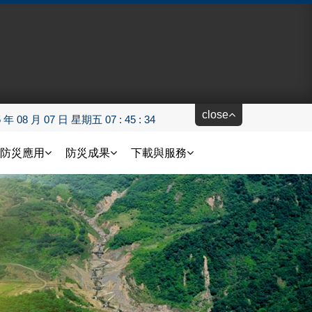
close
5 年 08 月 07 日 星期五 07 : 45 : 35
防災應用
防災成果
下載與服務