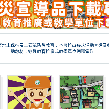
廣水土保持及土石流防災教育，本署推出各式活動宣導及
助教材，歡迎教育推廣或教學單位踴躍索取！