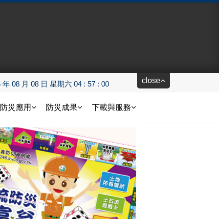
close
5 年 08 月 08 日 星期六 04 : 57 : 01
防災應用
防災成果
下載與服務