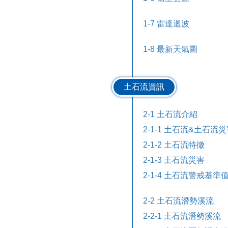
1-7 雷達迴波
1-8 最新天氣圖
土石流資訊
2-1 土石流介紹
2-1-1 土石流&土石流
2-1-2 土石流特徵
2-1-3 土石流災害
2-1-4 土石流警戒基準
2-2 土石流潛勢溪流
2-2-1 土石流潛勢溪流