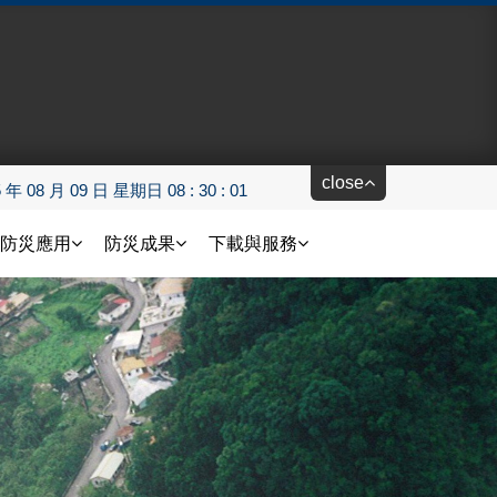
close
5 年 08 月 09 日 星期日 08 : 30 : 02
防災應用
防災成果
下載與服務