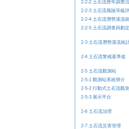
2-2-2 土石流歷年調查
2-2-3 土石流風險等級
2-2-4 土石流潛勢溪流
2-2-5 土石流調查與劃
2-3 土石流潛勢溪流統
2-4 土石流警戒基準值
2-5 土石流觀測站
2-5-1 觀測站系統簡介
2-5-2 行動式土石流觀
2-5-3 展示平台
2-6 土石流治理
2-7 土石流災害管理