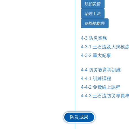
航拍災情
治理工法
崩塌地處理
4-3 防災業務
4-3-1 土石流及大規
4-3-2 重大紀事
4-4 防災教育與訓練
4-4-1 訓練課程
4-4-2 免費線上課程
4-4-3 土石流防災專員
防災成果