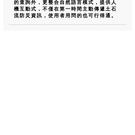
的查詢外，更整合自然語言模式，提供人
機互動式，不僅在第一時間主動傳遞土石
流防災資訊，使用者用問的也可行得通。