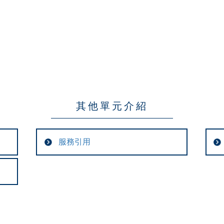
其他單元介紹
服務引用