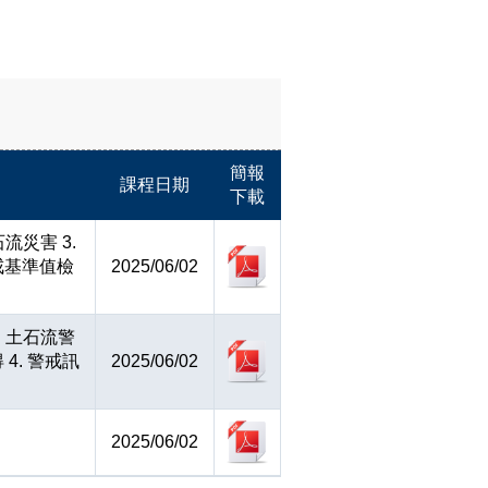
簡報
課程日期
下載
流災害 3.
戒基準值檢
2025/06/02
. 土石流警
4. 警戒訊
2025/06/02
2025/06/02