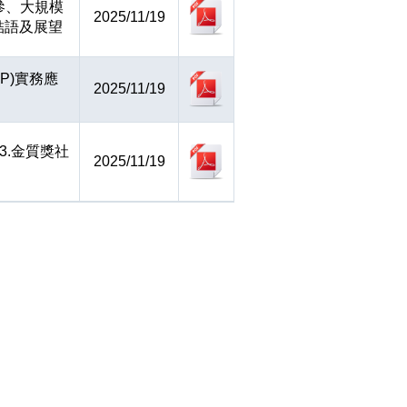
參、大規模
2025/11/19
結語及展望
P)實務應
2025/11/19
 3.金質獎社
2025/11/19