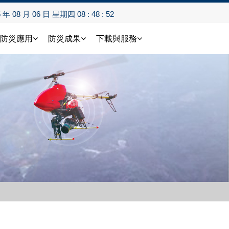
5 年 08 月 06 日 星期四 08 : 48 : 52
防災應用
防災成果
下載與服務