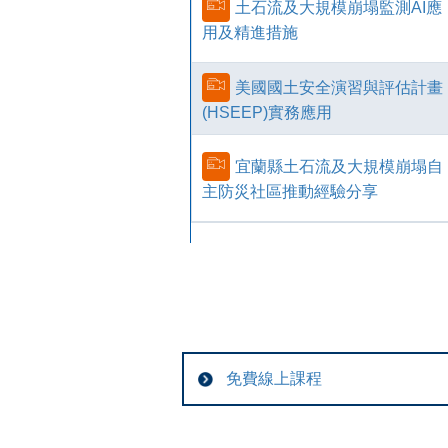
土石流及大規模崩塌監測AI應
用及精進措施
美國國土安全演習與評估計畫
(HSEEP)實務應用
宜蘭縣土石流及大規模崩塌自
主防災社區推動經驗分享
免費線上課程