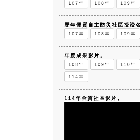
107年
108年
109年
歷年優質自主防災社區授證
107年
108年
109年
年度成果影片。
108年
109年
110年
114年
114年金質社區影片。