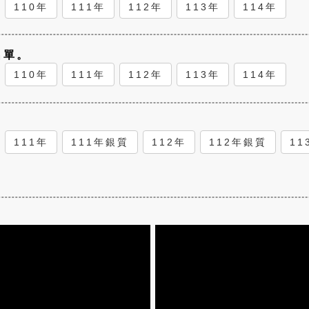
110年
111年
112年
113年
114年
名單。
110年
111年
112年
113年
114年
111年
111年銀質
112年
112年銀質
11