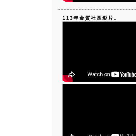
113年金質社區影片。