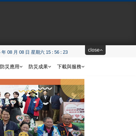
close
5 年 08 月 08 日 星期六 15 : 56 : 24
防災應用
防災成果
下載與服務