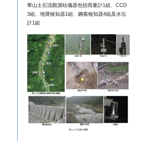
華山土石流觀測站儀器包括雨量計1組、CCD
3組、地聲檢知器1組、鋼索檢知器4組及水位
計1組