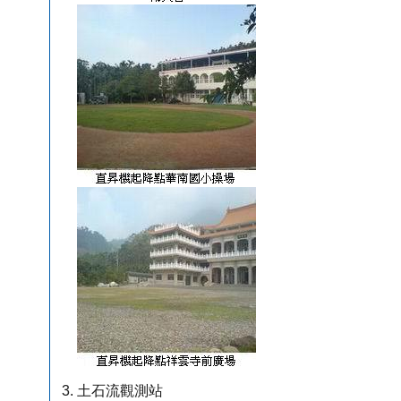
土石流觀測站