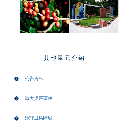
其他單元介紹
公告資訊
重大災害事件
治理成果區域