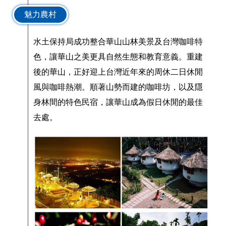
魅力農村
水土保持局成功整合華山山林美景及台灣咖啡特
色，讓華山之美更具自然生態和教育意義。重建
後的華山，正好迎上台灣近年來的周休二日休閒
風與咖啡熱潮。順著山勢而建的咖啡坊，以及隱
身林間的特色民宿，讓華山成為假日休閒的最佳
去處。