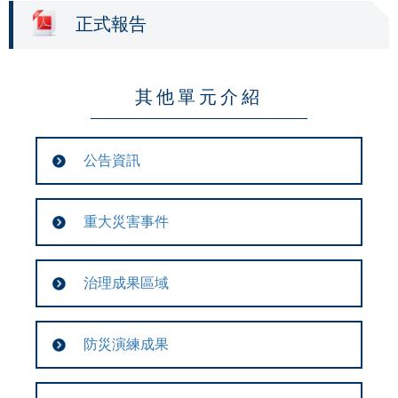
正式報告
其他單元介紹
公告資訊
重大災害事件
治理成果區域
防災演練成果