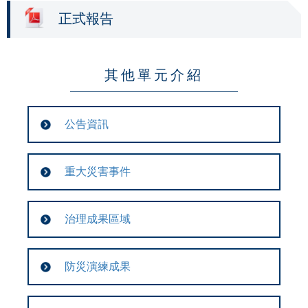
正式報告
其他單元介紹
公告資訊
重大災害事件
治理成果區域
防災演練成果