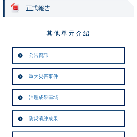
正式報告
其他單元介紹
公告資訊
重大災害事件
治理成果區域
防災演練成果