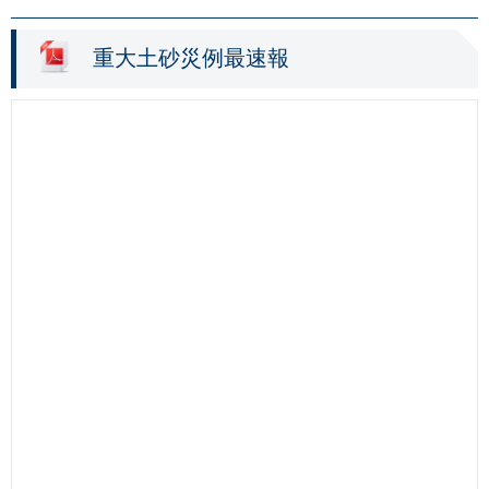
重大土砂災例最速報