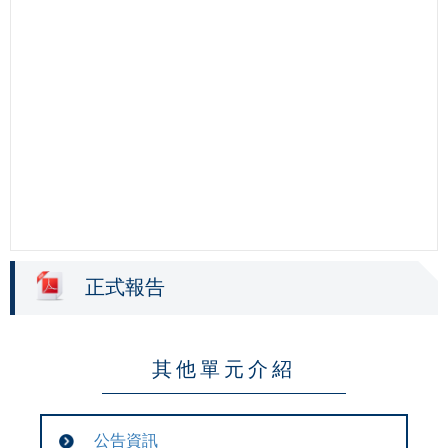
正式報告
其他單元介紹
公告資訊