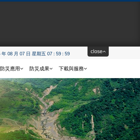
close
5 年 08 月 07 日 星期五 08 : 00 : 00
防災應用
防災成果
下載與服務