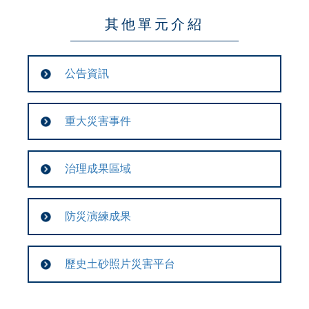
其他單元介紹
公告資訊
重大災害事件
治理成果區域
防災演練成果
歷史土砂照片災害平台