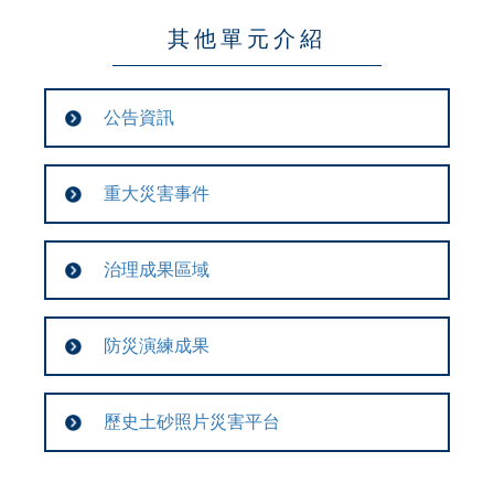
其他單元介紹
公告資訊
重大災害事件
治理成果區域
防災演練成果
歷史土砂照片災害平台