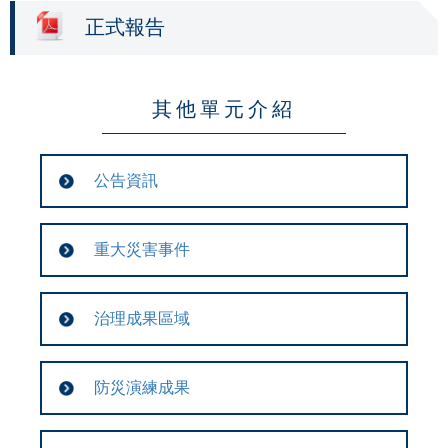
正式報告
其他單元介紹
公告資訊
重大災害事件
治理成果區域
防災演練成果