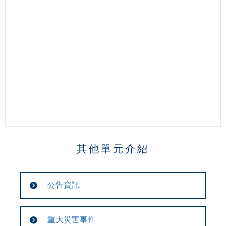
其他單元介紹
公告資訊
重大災害事件