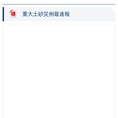
重大土砂災例最速報