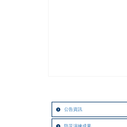
公告資訊
防災演練成果