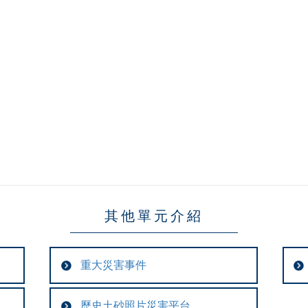
其他單元介紹
重大災害事件
歷史土砂照片災害平台