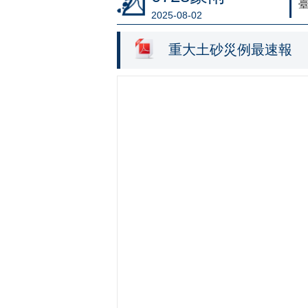
臺
2025-08-02
重大土砂災例最速報