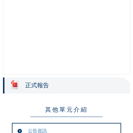
正式報告
其他單元介紹
公告資訊