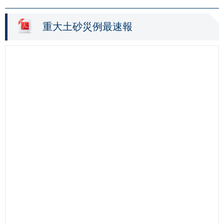
重大土砂災例最速報