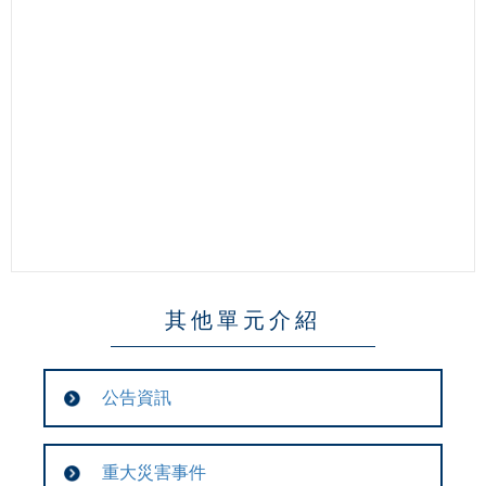
其他單元介紹
公告資訊
重大災害事件