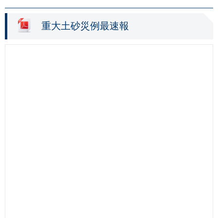
重大土砂災例最速報